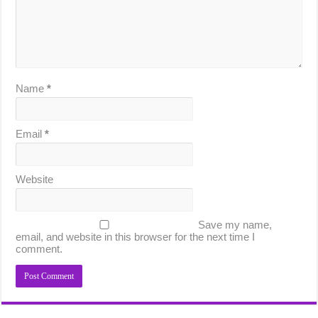
Name
*
Email
*
Website
Save my name,
email, and website in this browser for the next time I
comment.