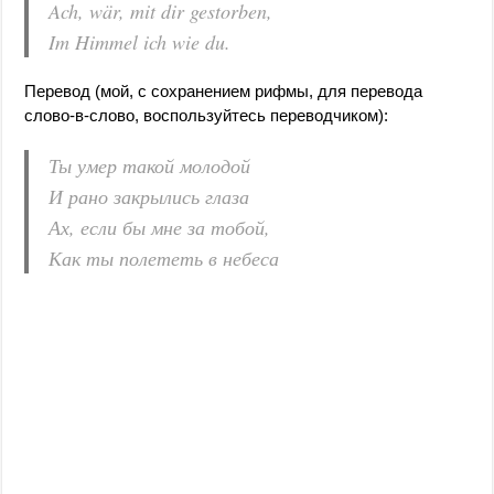
Ach, wär, mit dir gestorben,
Im Himmel ich wie du.
Перевод (мой, с сохранением рифмы, для перевода
слово-в-слово, воспользуйтесь переводчиком):
Ты умер такой молодой
И рано закрылись глаза
Ах, если бы мне за тобой,
Как ты полететь в небеса