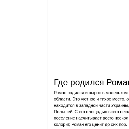
Где родился Рома
Роман родился и вырос в маленьком
области. Это уютное и тихое место,
находится в западной части Украины,
Польшей. С его площадью всего нес
поселение насчитывает всего несколь
колорит, Роман его ценит до сих пор.