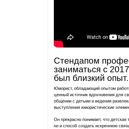
Стендапом профе
заниматься с 2017 
был близкий опыт.
Юморист, обладающий опытом работ
ценный источник вдохновения для св
общении с детьми и ведения развлек
выступления юмористические элемен
Он прекрасно понимает, что детская 
но и способ создать искреннюю связ