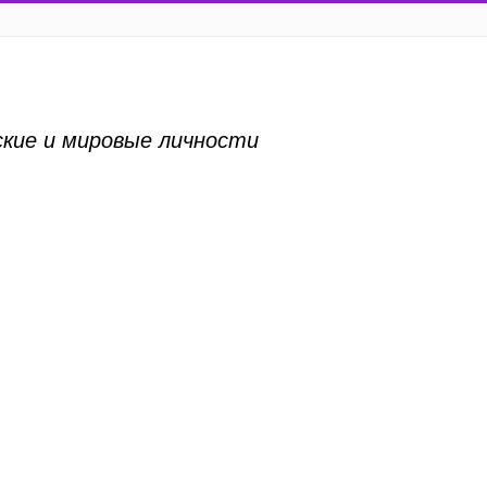
ские и мировые личности