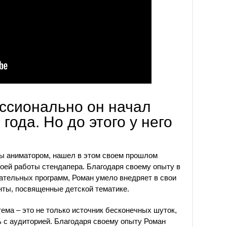
ссионально он начал
года. Но до этого у него
ы аниматором, нашел в этом своем прошлом
оей работы стендапера. Благодаря своему опыту в
ательных программ, Роман умело внедряет в свои
ты, посвященные детской тематике.
тема – это не только источник бесконечных шуток,
ь с аудиторией. Благодаря своему опыту Роман