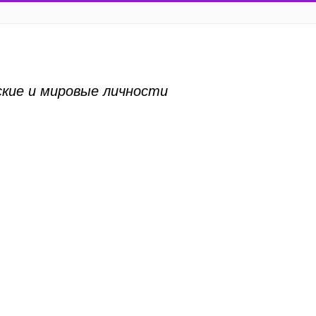
ские и мировые личности