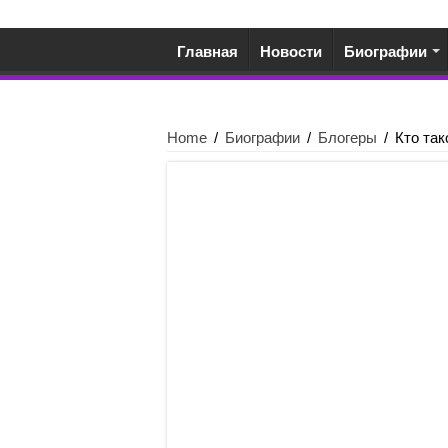
Главная
Новости
Биографии
Home
/
Биографии
/
Блогеры
/
Кто так