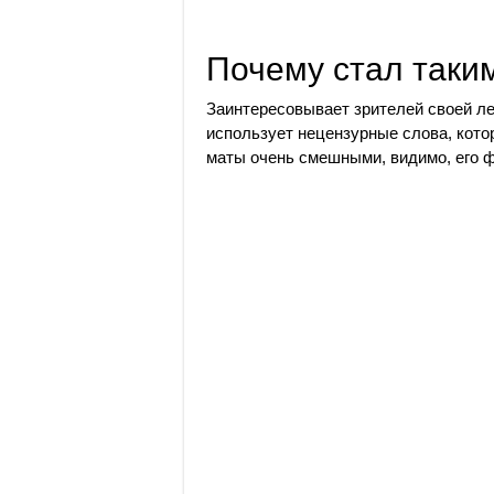
Почему стал таки
Заинтересовывает зрителей своей ле
использует нецензурные слова, кото
маты очень смешными, видимо, его 