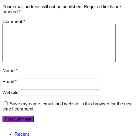
Your email address will not be published.
Required fields are
marked
*
Comment
*
Name
*
Email
*
Website
Save my name, email, and website in this browser for the next
time I comment.
Recent