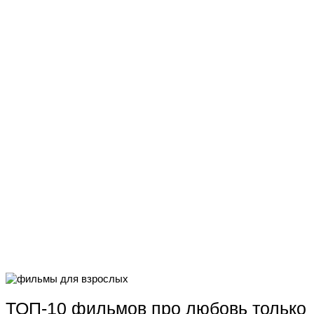
ТОП-10 фильмов про любовь только