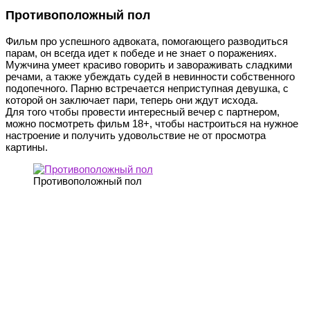
Противоположный пол
Фильм про успешного адвоката, помогающего разводиться
парам, он всегда идет к победе и не знает о поражениях.
Мужчина умеет красиво говорить и завораживать сладкими
речами, а также убеждать судей в невинности собственного
подопечного. Парню встречается неприступная девушка, с
которой он заключает пари, теперь они ждут исхода.
Для того чтобы провести интересный вечер с партнером,
можно посмотреть фильм 18+, чтобы настроиться на нужное
настроение и получить удовольствие не от просмотра
картины.
Противоположный пол