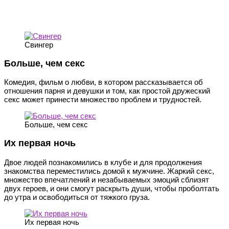
Свингер
Больше, чем секс
Комедия, фильм о любви, в котором рассказывается об
отношения парня и девушки и том, как простой дружеский
секс может принести множество проблем и трудностей.
Больше, чем секс
Их первая ночь
Двое людей познакомились в клубе и для продолжения
знакомства переместились домой к мужчине. Жаркий секс,
множество впечатлений и незабываемых эмоций сблизят
двух героев, и они смогут раскрыть души, чтобы проболтать
до утра и освободиться от тяжкого груза.
Их первая ночь