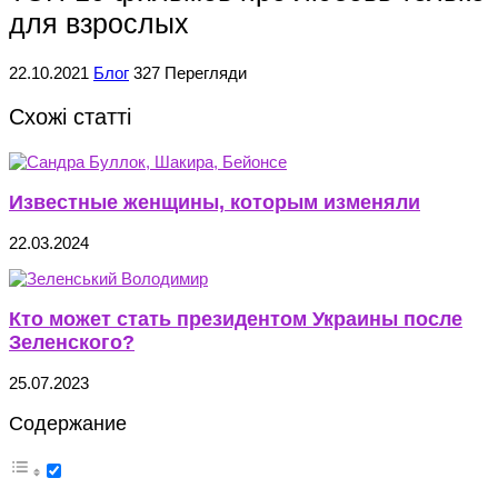
для взрослых
22.10.2021
Блог
327 Перегляди
Схожі статті
Известные женщины, которым изменяли
22.03.2024
Кто может стать президентом Украины после
Зеленского?
25.07.2023
Содержание