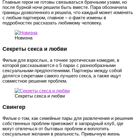
Главные герои не готовы связываться брачными узами, но
после бурной ночи решили быть вместе. Пара обозначила
границы дозволенного и решила, что каждый может изменять
с любым партнером, главное – о факте измены в
подробностях рассказать любимому человеку.
Новизна
Секреты секса и любви
Фильм для взрослых, а точнее эротическая комедия, в
которой рассказывается о 5 парах с разнообразными
сексуальными предпочтениями. Партнеры между собой
делятся секретами самого лучшего секса, а также ищут
совместное решение проблем.
Секреты секса и любви
Свингер
Фильм о том, как семейные пары для развлечения и решения
собственных проблем приезжают в загородный клуб, где
могут отвлечься от бытовых проблем и воплотить
сексуальные желания в реальность. Привычную жизнь