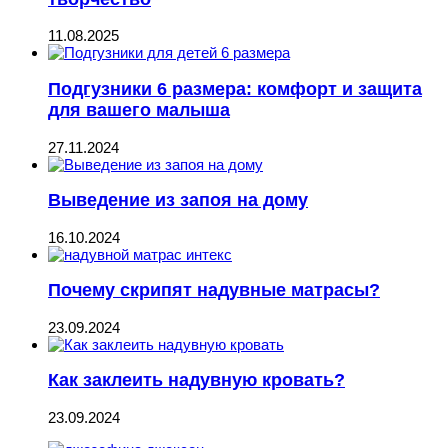
11.08.2025
Подгузники 6 размера: комфорт и защита
для вашего малыша
27.11.2024
Выведение из запоя на дому
16.10.2024
Почему скрипят надувные матрасы?
23.09.2024
Как заклеить надувную кровать?
23.09.2024