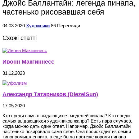
Джойс Баллантайн: легенда пинапа,
частенько рисовавшая себя
04.03.2020
Художники
86 Перегляди
Схожі статті
Ивонн Макгиннесс
31.12.2023
Александр Татарников (DiezelSun)
17.05.2020
Кто среди самых выдающихся моделей пинапа? Кто среди
самых выдающихся художников жанра? Есть пара случаев,
когда можно дать один ответ. Например, Джойс Баллантайн
частенько позировала сама себе. Она происходит из семьи
кинопромышленника, а еще была протеже короля пинапа