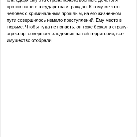
против нашего государства и граждан. К тому же этот
человек с криминальным прошлым, на его жизненном
пути совершилось немало преступлений. Ему место в
тюрьме. Чтобы туда не попасть, он тоже бежал в страну-
агрессор, совершает злодеяния на той территории, все
имущество отобрали.