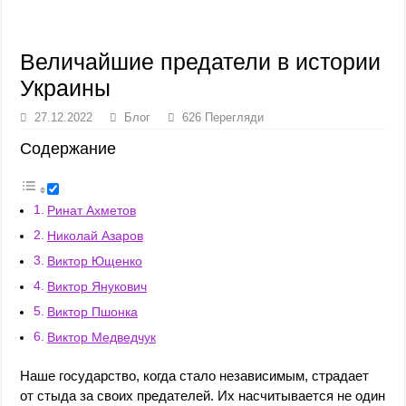
Величайшие предатели в истории
Украины
27.12.2022
Блог
626 Перегляди
Содержание
Ринат Ахметов
Николай Азаров
Виктор Ющенко
Виктор Янукович
Виктор Пшонка
Виктор Медведчук
Наше государство, когда стало независимым, страдает
от стыда за своих предателей. Их насчитывается не один