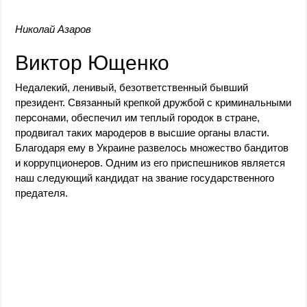
Николай Азаров
Виктор Ющенко
Недалекий, ленивый, безответственный бывший
президент. Связанный крепкой дружбой с криминальными
персонами, обеспечил им теплый городок в стране,
продвигал таких мародеров в высшие органы власти.
Благодаря ему в Украине развелось множество бандитов
и коррупционеров. Одним из его приспешников является
наш следующий кандидат на звание государственного
предателя.