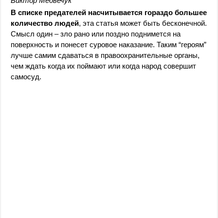
Виктор Медвечук
В списке предателей насчитывается гораздо большее
количество людей
, эта статья может быть бесконечной.
Смысл один – зло рано или поздно поднимется на
поверхность и понесет суровое наказание. Таким “героям”
лучше самим сдаваться в правоохранительные органы,
чем ждать когда их поймают или когда народ совершит
самосуд.