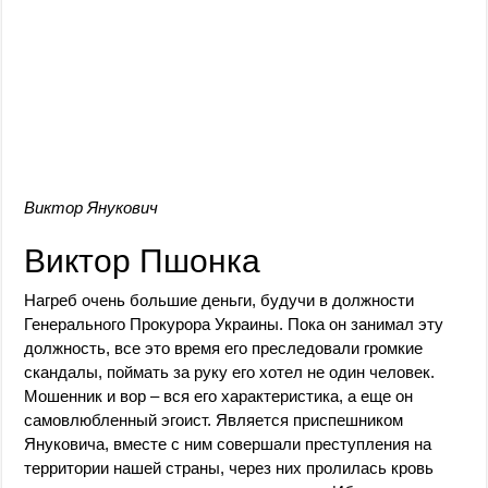
Виктор Янукович
Виктор Пшонка
Нагреб очень большие деньги, будучи в должности
Генерального Прокурора Украины. Пока он занимал эту
должность, все это время его преследовали громкие
скандалы, поймать за руку его хотел не один человек.
Мошенник и вор – вся его характеристика, а еще он
самовлюбленный эгоист. Является приспешником
Януковича, вместе с ним совершали преступления на
территории нашей страны, через них пролилась кровь