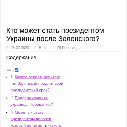
Кто может стать президентом
Украины после Зеленского?
25.07.2023
Блог
79 Перегляди
Содержание
Какова вероятность того,
что Зеленский продлит свой
президентский срок?
Поддерживают ли
украинцы Порошенко?
Может ли стать
президентом человек,
который не имеет никакого