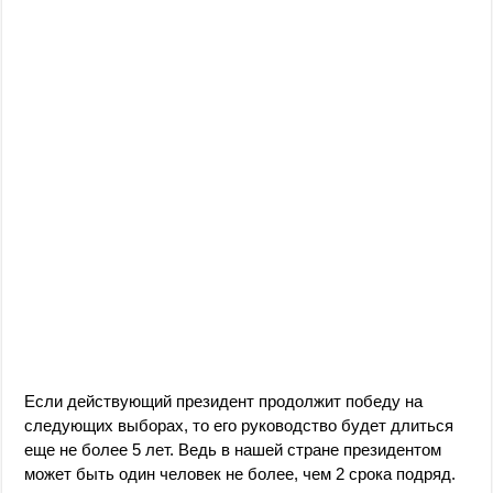
Если действующий президент продолжит победу на
следующих выборах, то его руководство будет длиться
еще не более 5 лет. Ведь в нашей стране президентом
может быть один человек не более, чем 2 срока подряд.