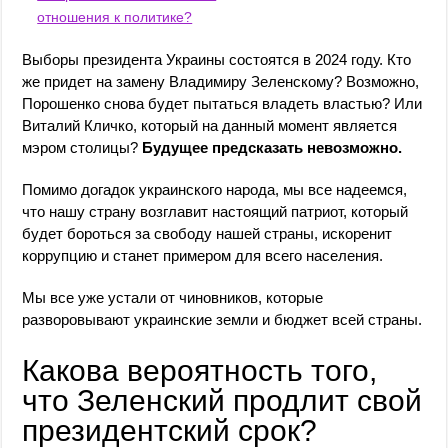
отношения к политике?
Выборы президента Украины состоятся в 2024 году. Кто
же придет на замену Владимиру Зеленскому? Возможно,
Порошенко снова будет пытаться владеть властью? Или
Виталий Кличко, который на данный момент является
мэром столицы?
Будущее предсказать невозможно.
Помимо догадок украинского народа, мы все надеемся,
что нашу страну возглавит настоящий патриот, который
будет бороться за свободу нашей страны, искоренит
коррупцию и станет примером для всего населения.
Мы все уже устали от чиновников, которые
разворовывают украинские земли и бюджет всей страны.
Какова вероятность того,
что Зеленский продлит свой
президентский срок?