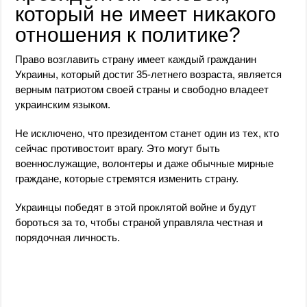
который не имеет никакого
отношения к политике?
Право возглавить страну имеет каждый гражданин
Украины, который достиг 35-летнего возраста, является
верным патриотом своей страны и свободно владеет
украинским языком.
Не исключено, что президентом станет один из тех, кто
сейчас противостоит врагу. Это могут быть
военнослужащие, волонтеры и даже обычные мирные
граждане, которые стремятся изменить страну.
Украинцы победят в этой проклятой войне и будут
бороться за то, чтобы страной управляла честная и
порядочная личность.