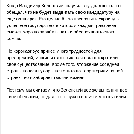
Когда Владимир Зеленский получил эту должность, он
обещал, что не будет выдвигать свою кандидатуру на
еще один срок. Его целью было превратить Украину в
успешное государство, в котором каждый гражданин
сможет хорошо зарабатывать и обеспечивать свою
семью.
Но коронавирус принес много трудностей для
предприятий, многие из которых навсегда прекратили
свое существование. Кроме того, вторжение соседней
страны наносит удары не только по территориям нашей
страны, но и забирает тысячи жизней.
Поэтому мы считаем, что Зеленский все же выполнит все
свои обещания, но для этого нужно время и много усилий.