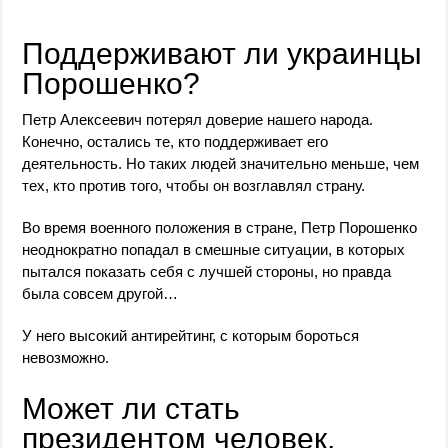
Поддерживают ли украинцы
Порошенко?
Петр Алексеевич потерял доверие нашего народа.
Конечно, остались те, кто поддерживает его
деятельность. Но таких людей значительно меньше, чем
тех, кто против того, чтобы он возглавлял страну.
Во время военного положения в стране, Петр Порошенко
неоднократно попадал в смешные ситуации, в которых
пытался показать себя с лучшей стороны, но правда
была совсем другой…
У него высокий антирейтинг, с которым бороться
невозможно.
Может ли стать
президентом человек,