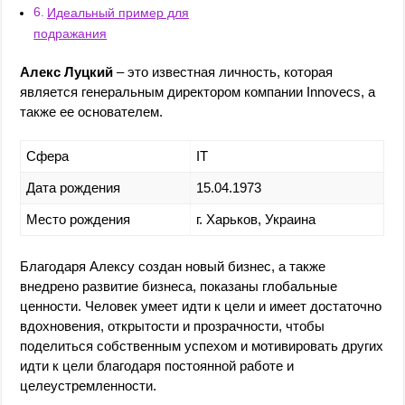
Идеальный пример для
подражания
Алекс Луцкий
– это известная личность, которая
является генеральным директором компании Innovecs, а
также ее основателем.
Сфера
IT
Дата рождения
15.04.1973
Место рождения
г. Харьков, Украина
Благодаря Алексу создан новый бизнес, а также
внедрено развитие бизнеса, показаны глобальные
ценности. Человек умеет идти к цели и имеет достаточно
вдохновения, открытости и прозрачности, чтобы
поделиться собственным успехом и мотивировать других
идти к цели благодаря постоянной работе и
целеустремленности.