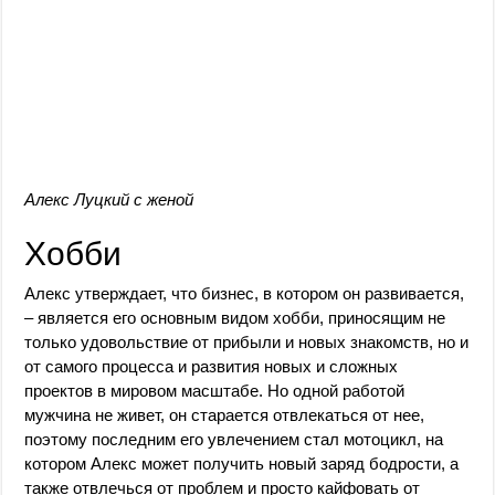
Алекс Луцкий с женой
Хобби
Алекс утверждает, что бизнес, в котором он развивается,
– является его основным видом хобби, приносящим не
только удовольствие от прибыли и новых знакомств, но и
от самого процесса и развития новых и сложных
проектов в мировом масштабе. Но одной работой
мужчина не живет, он старается отвлекаться от нее,
поэтому последним его увлечением стал мотоцикл, на
котором Алекс может получить новый заряд бодрости, а
также отвлечься от проблем и просто кайфовать от