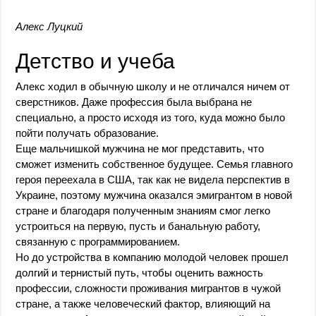
Алекс Луцкий
Детство и учеба
Алекс ходил в обычную школу и не отличался ничем от
сверстников. Даже профессия была выбрана не
специально, а просто исходя из того, куда можно было
пойти получать образование.
Еще мальчишкой мужчина не мог представить, что
сможет изменить собственное будущее. Семья главного
героя переехала в США, так как не видела перспектив в
Украине, поэтому мужчина оказался эмигрантом в новой
стране и благодаря полученным знаниям смог легко
устроиться на первую, пусть и банальную работу,
связанную с программированием.
Но до устройства в компанию молодой человек прошел
долгий и тернистый путь, чтобы оценить важность
профессии, сложности проживания мигрантов в чужой
стране, а также человеческий фактор, влияющий на