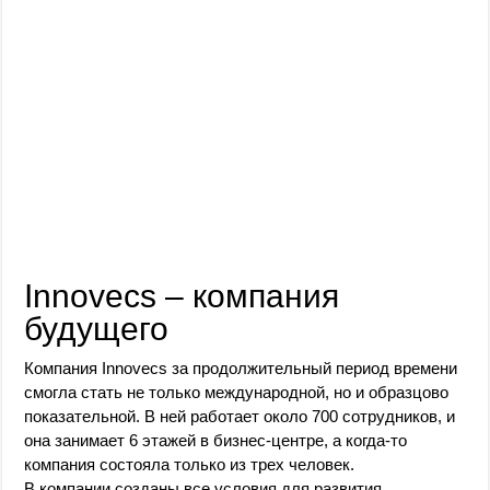
Innovecs – компания
будущего
Компания Innovecs за продолжительный период времени
смогла стать не только международной, но и образцово
показательной. В ней работает около 700 сотрудников, и
она занимает 6 этажей в бизнес-центре, а когда-то
компания состояла только из трех человек.
В компании созданы все условия для развития