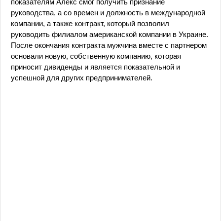
показателям Алекс смог получить признание
руководства, а со времен и должность в международной
компании, а также контракт, который позволил
руководить филиалом американской компании в Украине.
После окончания контракта мужчина вместе с партнером
основали новую, собственную компанию, которая
приносит дивиденды и является показательной и
успешной для других предпринимателей.