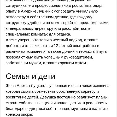
сотрудника, его профессионального роста. Благодаря
опыту в Америке Луцкий смог создать уникальную
атмосферу в собственном детище, где каждому
сотруднику удобно, и он может прийти с предложениями
к генеральному директору или расслабиться в
специальных комнатах для отдыха.
Алекс уверен, что только честный подход, а также
доброта и отзывчивость и 12-летний опыт работы в
различных компаниях, а также долгий и тернистый путь
позволяют ему быть успешным руководителем,
заботливым мужем, а также хорошим отцом.
Семья и дети
Жена Алекса Луцкого – успешная и счастливая женщина,
которая смогла совместить собственную карьеру и
воспитание детей. Девушка постоянно реализует планы,
строит собственные цели и воплощает их в реальность
благодаря поддержке собственного мужчины и наличию
крепкой опоры.