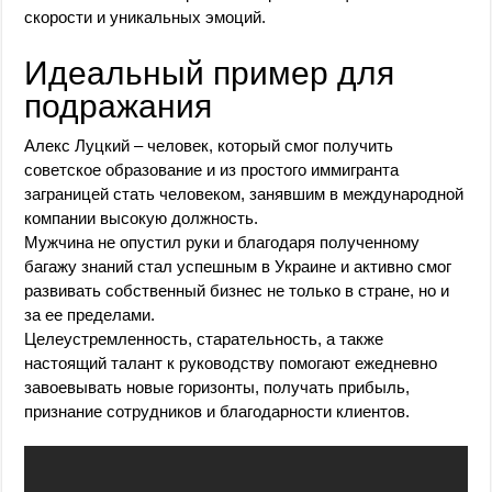
скорости и уникальных эмоций.
Идеальный пример для
подражания
Алекс Луцкий – человек, который смог получить
советское образование и из простого иммигранта
заграницей стать человеком, занявшим в международной
компании высокую должность.
Мужчина не опустил руки и благодаря полученному
багажу знаний стал успешным в Украине и активно смог
развивать собственный бизнес не только в стране, но и
за ее пределами.
Целеустремленность, старательность, а также
настоящий талант к руководству помогают ежедневно
завоевывать новые горизонты, получать прибыль,
признание сотрудников и благодарности клиентов.