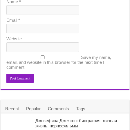
Name
*
Email
*
Website
Save my name,
email, and website in this browser for the next time I
comment.
Recent
Popular
Comments
Tags
Джозефина Джексон: биография, личная
жизнь, порнофильмы