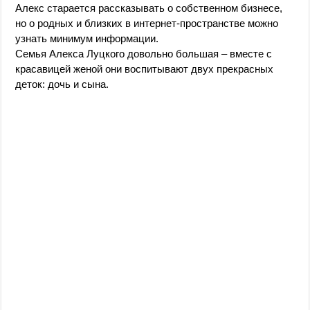
Алекс старается рассказывать о собственном бизнесе,
но о родных и близких в интернет-пространстве можно
узнать минимум информации.
Семья Алекса Луцкого довольно большая – вместе с
красавицей женой они воспитывают двух прекрасных
деток: дочь и сына.