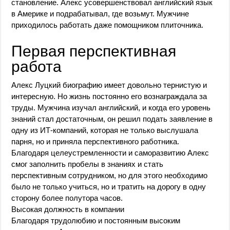
становление. Алекс усовершенствовал английский язык
в Америке и подрабатывал, где возьмут. Мужчине
приходилось работать даже помощником плиточника.
Первая перспективная
работа
Алекс Луцкий биографию имеет довольно тернистую и
интересную. Но жизнь постоянно его вознаграждала за
труды. Мужчина изучал английский, и когда его уровень
знаний стал достаточным, он решил подать заявление в
одну из ИТ-компаний, которая не только выслушала
парня, но и приняла перспективного работника.
Благодаря целеустремленности и саморазвитию Алекс
смог заполнить пробелы в знаниях и стать
перспективным сотрудником, но для этого необходимо
было не только учиться, но и тратить на дорогу в одну
сторону более полутора часов.
Высокая должность в компании
Благодаря трудолюбию и постоянным высоким