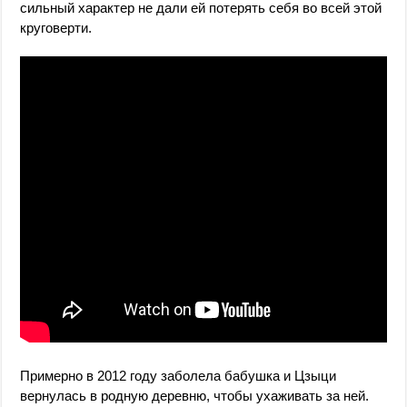
сильный характер не дали ей потерять себя во всей этой
круговерти.
Примерно в 2012 году заболела бабушка и Цзыци
вернулась в родную деревню, чтобы ухаживать за ней.