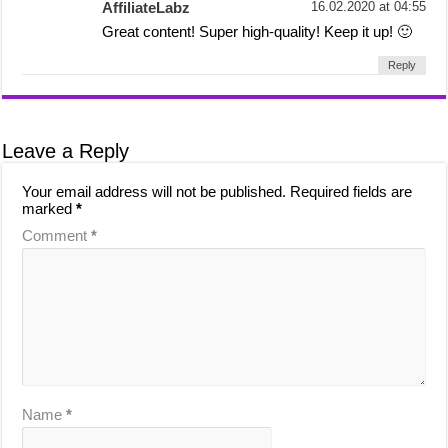
AffiliateLabz
16.02.2020 at 04:55
Great content! Super high-quality! Keep it up! 🙂
Reply
Leave a Reply
Your email address will not be published.
Required fields are
marked
*
Comment
*
Name
*