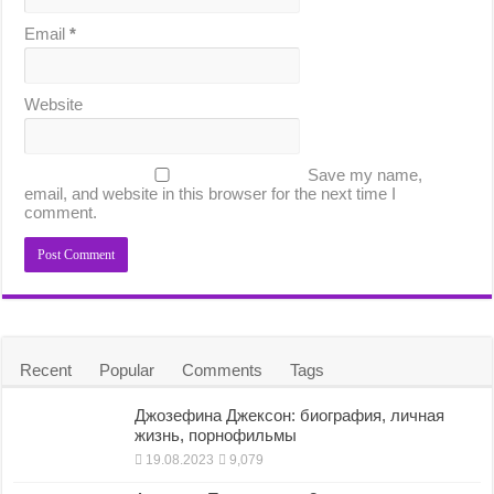
Email
*
Website
Save my name,
email, and website in this browser for the next time I
comment.
Recent
Popular
Comments
Tags
Джозефина Джексон: биография, личная
жизнь, порнофильмы
19.08.2023
9,079