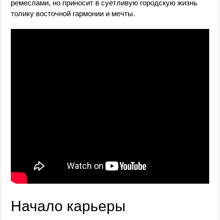
ремеслами, но приносит в суетливую городскую жизнь
толику восточной гармонии и мечты.
Начало карьеры