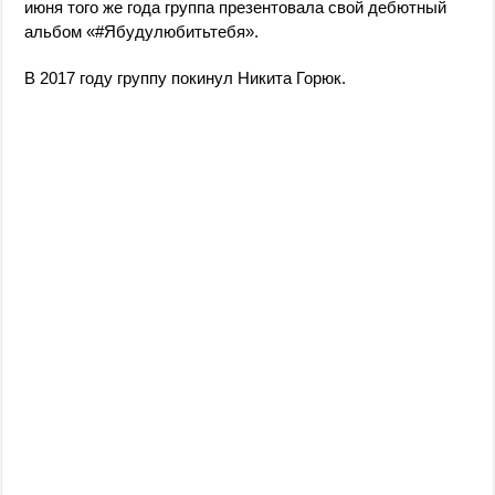
июня того же года группа презентовала свой дебютный
альбом «#Ябудулюбитьтебя».
В 2017 году группу покинул Никита Горюк.