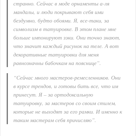
странно. Сейчас в моде орнаменты а-ля
мандалы, и люди покрывают себя ими
бездумно, будто обоями. Я, все-таки, за
символизм в татуировке. В этом плане мне
больше импонируют зэки. Они точно знают,
что значит каждый рисунок на теле. А вот
декоративные татуировки для меня
равнозначны бабочкам на пояснице”.
“Сейчас много мастеров-ремесленников. Они
в курсе трендов, и готовы бить все, что им
принесут. Я – за ортодоксальную
татуировку, за мастеров со своим стилем,
которые не выходят за его рамки. И именно к
таким мастерам себя причисляю”.