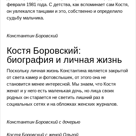
февраля 1981 года. С детства, как вспоминает сам Костя,
он увлекался танцами и это, собственно и определило
судьбу мальчика.
Константин Боровский
Костя Боровский:
биография и личная жизнь
Поскольку личная жизнь Константина является закрытой
от света камер и фотовспышек, от этого она не
становится менее интересной. Мы знаем, что Костя
женат и у него есть маленькая дочь, но лица своих
родных он старается не светить лишний раз в
социальных сетях и на обложках женских журналов.
Константин Боровский с дочерью
Костя Боровский с женой Ольгой