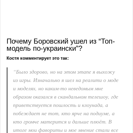
Почему Боровский ушел из “Топ-
модель по-украински”?
Костя комментирует это так:
“Было здорово, но на этом этапе я выхожу
из игры. Изначально я шел на реалити о моде
и моделях, но каким-то неведомым мне
образом оказался в скандальном телешоу, где
приветствуется пошлость и клоунада, а
побеждает не тот, кто ярче на подиуме, а
кто громче матерится и дальше плюёт. В
итоге мои фавориты и мое мнение стали все