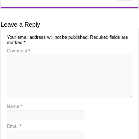
Leave a Reply
Your email address will not be published.
Required fields are
marked
*
Comment
*
Name
*
Email
*