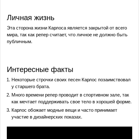
Личная жизнь
Эта сторона жизни Карлоса является закрытой от всего
мира, так как репер считает, что личное не должно быть
публичным.
Интересные факты
Некоторые строчки своих песен Карлос позаимствовал
у старшего брата.
Много времени репер проводит в спортивном зале, так
как мечтает поддерживать свое тело в хорошей форме.
Карлос обожает модные вещи и часто принимает
участие в дизайнерских показах.