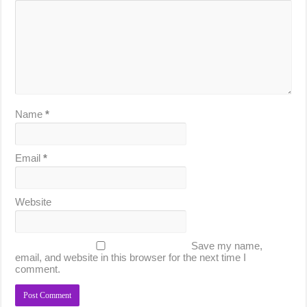
Name
*
Email
*
Website
Save my name,
email, and website in this browser for the next time I
comment.