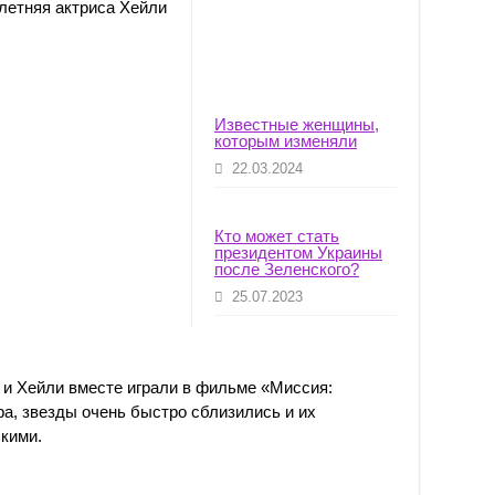
-летняя актриса Хейли
Известные женщины,
которым изменяли
22.03.2024
Кто может стать
президентом Украины
после Зеленского?
25.07.2023
 и Хейли вместе играли в фильме «Миссия:
а, звезды очень быстро сблизились и их
кими.