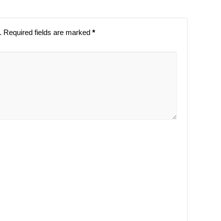
.
Required fields are marked
*