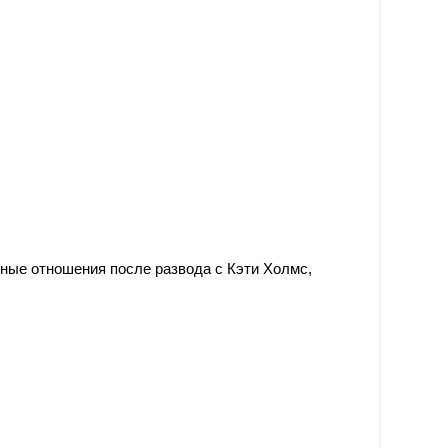
ные отношения после развода с Кэти Холмс,