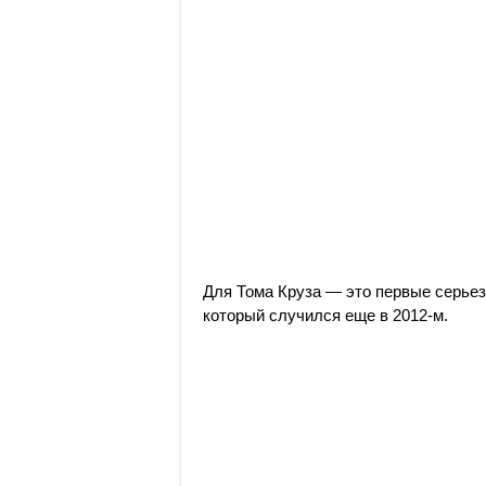
Для Тома Круза — это первые серьез
который случился еще в 2012-м.