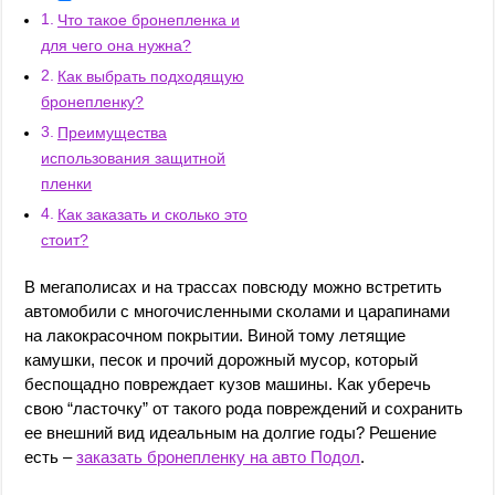
Что такое бронепленка и
для чего она нужна?
Как выбрать подходящую
бронепленку?
Преимущества
использования защитной
пленки
Как заказать и сколько это
стоит?
В мегаполисах и на трассах повсюду можно встретить
автомобили с многочисленными сколами и царапинами
на лакокрасочном покрытии. Виной тому летящие
камушки, песок и прочий дорожный мусор, который
беспощадно повреждает кузов машины. Как уберечь
свою “ласточку” от такого рода повреждений и сохранить
ее внешний вид идеальным на долгие годы? Решение
есть –
заказать бронепленку на авто Подол
.