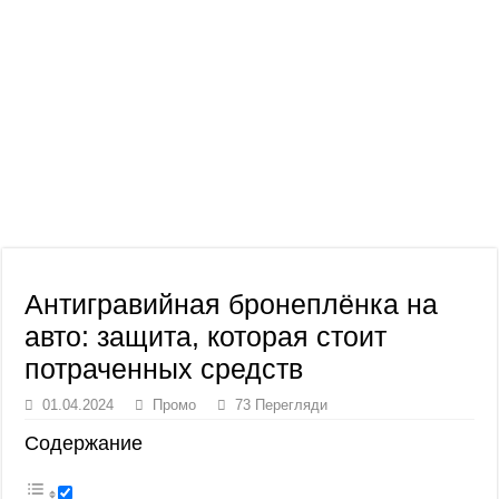
Антигравийная бронеплёнка на
авто: защита, которая стоит
потраченных средств
01.04.2024
Промо
73 Перегляди
Содержание