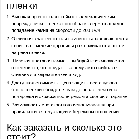
пленки
Высокая прочность и стойкость к механическим
повреждениям. Пленка способна выдержать прямое
попадание камня на скорости до 200 км/ч!
Отличная эластичность и самовосстанавливающиеся
свойства – мелкие царапины разглаживаются после
нагрева пленки.
Широкая цветовая гамма – выбирайте из множества
оттенков тот, что придаст вашему авто наиболее
стильный и выразительный вид.
Доступная стоимость. Цена защиты всего кузова
бронепленкой обойдется вам дешевле, чем одна
полировка и окраска после ремонта сколов и царапин.
Возможность многократного использования при
правильной эксплуатации и бережном отношении.
Как заказать и сколько это
стоит?