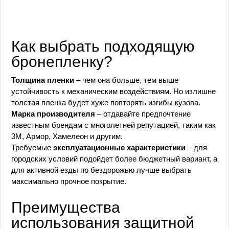
Как выбрать подходящую
бронепленку?
Толщина пленки
– чем она больше, тем выше
устойчивость к механическим воздействиям. Но излишне
толстая пленка будет хуже повторять изгибы кузова.
Марка производителя
– отдавайте предпочтение
известным брендам с многолетней репутацией, таким как
3М, Армор, Хамелеон и другим.
Требуемые
эксплуатационные характеристики
– для
городских условий подойдет более бюджетный вариант, а
для активной езды по бездорожью лучше выбрать
максимально прочное покрытие.
Преимущества
использования защитной