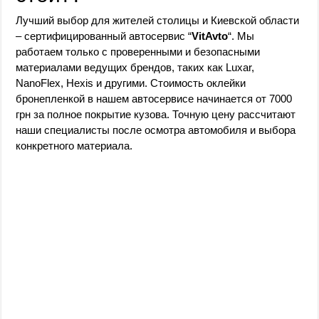
Лучший выбор для жителей столицы и Киевской области
– сертифицированный автосервис “
VitAvto
“. Мы
работаем только с проверенными и безопасными
материалами ведущих брендов, таких как Luxar,
NanoFlex, Hexis и другими. Стоимость оклейки
бронепленкой в нашем автосервисе начинается от 7000
грн за полное покрытие кузова. Точную цену рассчитают
наши специалисты после осмотра автомобиля и выбора
конкретного материала.