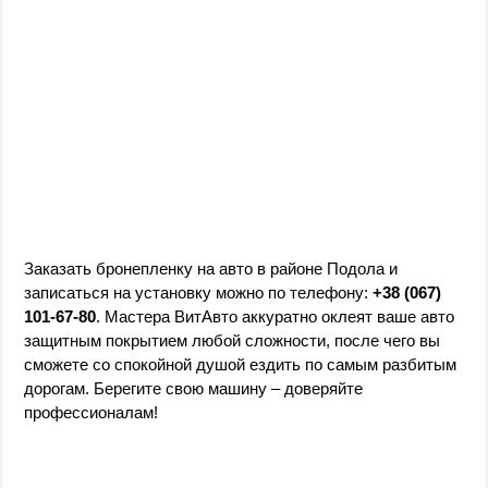
Заказать бронепленку на авто в районе Подола и
записаться на установку можно по телефону:
+38 (067)
101-67-80
. Мастера ВитАвто аккуратно оклеят ваше авто
защитным покрытием любой сложности, после чего вы
сможете со спокойной душой ездить по самым разбитым
дорогам. Берегите свою машину – доверяйте
профессионалам!