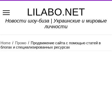
LILABO.NET
Новости шоу-биза | Украинские и мировые
личности
Home
/
Промо
/
Продвижение сайта с помощью статей в
блогах и специализированных ресурсах