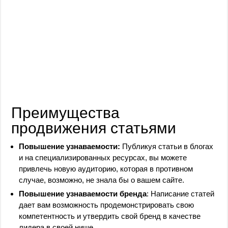
Преимущества
продвижения статьями
Повышение узнаваемости:
Публикуя статьи в блогах
и на специализированных ресурсах, вы можете
привлечь новую аудиторию, которая в противном
случае, возможно, не знала бы о вашем сайте.
Повышение узнаваемости бренда
: Написание статей
дает вам возможность продемонстрировать свою
компетентность и утвердить свой бренд в качестве
лидера в своей нише.