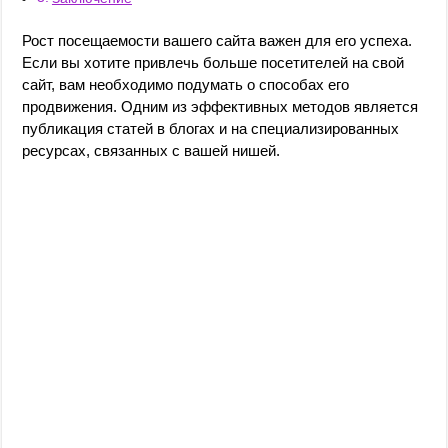
Рост посещаемости вашего сайта важен для его успеха.
Если вы хотите привлечь больше посетителей на свой
сайт, вам необходимо подумать о способах его
продвижения. Одним из эффективных методов является
публикация статей в блогах и на специализированных
ресурсах, связанных с вашей нишей.