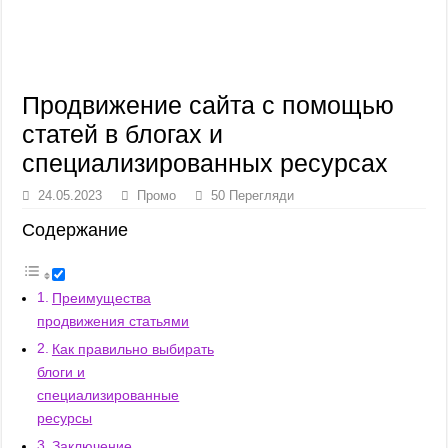
Продвижение сайта с помощью
статей в блогах и
специализированных ресурсах
24.05.2023
Промо
50 Перегляди
Содержание
Преимущества
продвижения статьями
Как правильно выбирать
блоги и
специализированные
ресурсы
Заключение