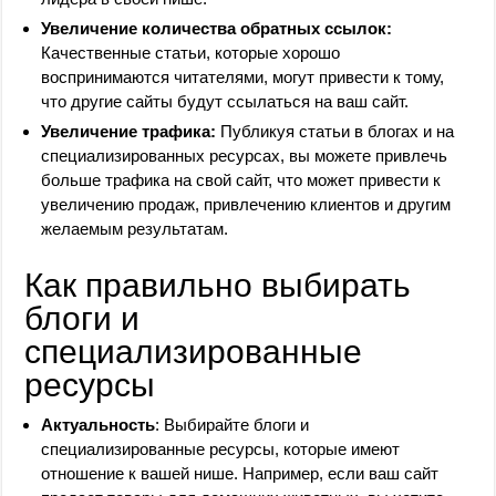
Увеличение количества обратных ссылок:
Качественные статьи, которые хорошо
воспринимаются читателями, могут привести к тому,
что другие сайты будут ссылаться на ваш сайт.
Увеличение трафика:
Публикуя статьи в блогах и на
специализированных ресурсах, вы можете привлечь
больше трафика на свой сайт, что может привести к
увеличению продаж, привлечению клиентов и другим
желаемым результатам.
Как правильно выбирать
блоги и
специализированные
ресурсы
Актуальность
: Выбирайте блоги и
специализированные ресурсы, которые имеют
отношение к вашей нише. Например, если ваш сайт