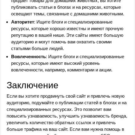
продает товары для домашних животных, вы хотите
публиковать статьи в блогах и на ресурсах, которые
освещают темы, связанные с домашними животными.
Авторитет
: Ищите блоги и специализированные
ресурсы, которые хорошо известны и имеют прочную
репутацию в вашей нише. Эти сайты имеют большую
аудиторию и могут помочь вам охватить своими
статьями больше людей.
Вовлеченность
: Ищите блоги и специализированные
ресурсы, которые имеют высокий уровень
вовлеченности, например, комментарии и акции.
Заключение
Если вы хотите продвинуть свой сайт и привлечь новую
аудиторию, подумайте о публикации статей в блогах и на
специализированных ресурсах. Это позволит вам
повысить узнаваемость, улучшить узнаваемость бренда,
увеличить количество обратных ссылок и привлечь
больше трафика на ваш сайт. Если вам нужна помощь в