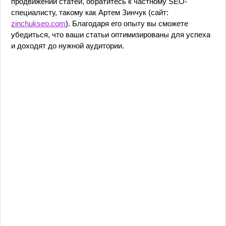
продвижении статей, обратитесь к частному SEO-
специалисту, такому как Артем Зинчук (сайт:
zinchukseo.com
). Благодаря его опыту вы сможете
убедиться, что ваши статьи оптимизированы для успеха
и доходят до нужной аудитории.