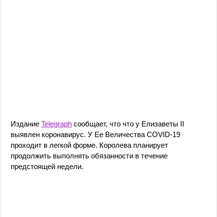
Издание
Telegraph
сообщает, что что у Елизаветы II
выявлен коронавирус. У Ее Величества COVID-19
проходит в легкой форме. Королева планирует
продолжить выполнять обязанности в течение
предстоящей недели.