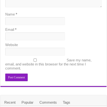
Name
*
Email
*
Website
Save my name,
email, and website in this browser for the next time I
comment.
Recent
Popular
Comments
Tags