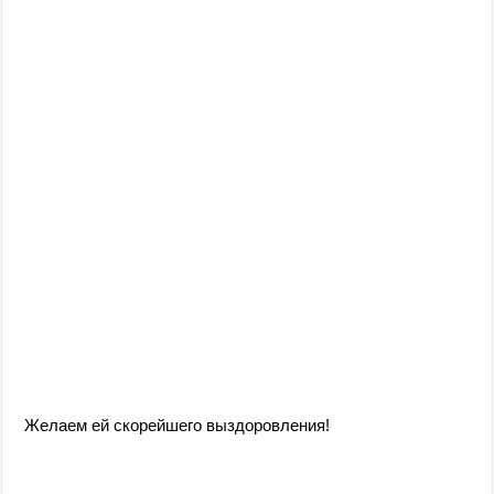
Желаем ей скорейшего выздоровления!