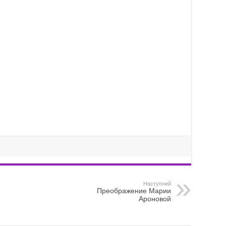
Наступний
Преображение Марии
Ароновой