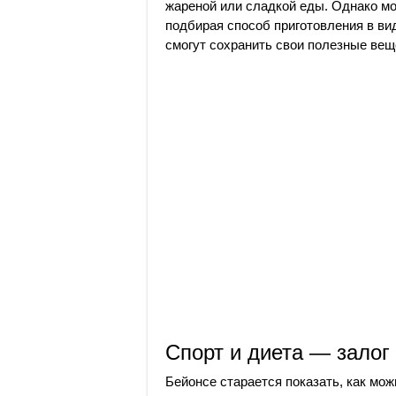
жареной или сладкой еды. Однако мо
подбирая способ приготовления в вид
смогут сохранить свои полезные вещ
Спорт и диета — залог
Бейонсе старается показать, как мож