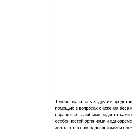
Теперь она советует другим предста
помощью в вопросах снижения веса 
справиться с любыми недостатками в
особенностей организма и одноврем
знать, что в повседневной жизни сло