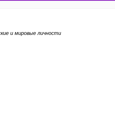
ские и мировые личности