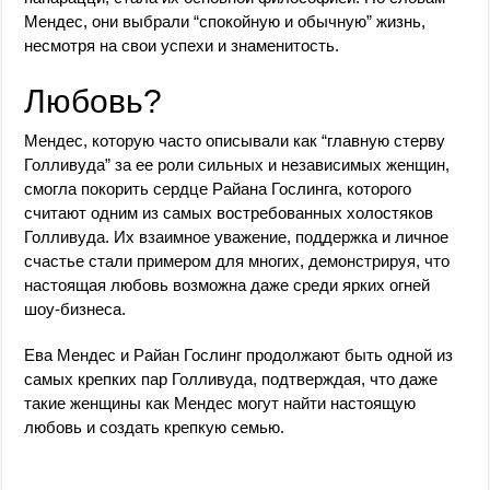
Мендес, они выбрали “спокойную и обычную” жизнь,
несмотря на свои успехи и знаменитость.
Любовь?
Мендес, которую часто описывали как “главную стерву
Голливуда” за ее роли сильных и независимых женщин,
смогла покорить сердце Райана Гослинга, которого
считают одним из самых востребованных холостяков
Голливуда. Их взаимное уважение, поддержка и личное
счастье стали примером для многих, демонстрируя, что
настоящая любовь возможна даже среди ярких огней
шоу-бизнеса.
Ева Мендес и Райан Гослинг продолжают быть одной из
самых крепких пар Голливуда, подтверждая, что даже
такие женщины как Мендес могут найти настоящую
любовь и создать крепкую семью.