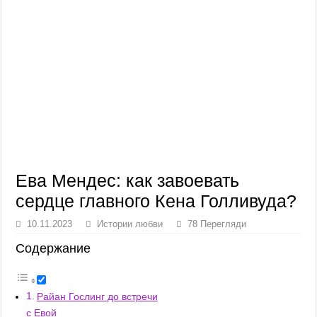
Ева Мендес: как завоевать
сердце главного Кена Голливуда?
10.11.2023
Истории любви
78 Перегляди
Содержание
Райан Гослинг до встречи
с Евой