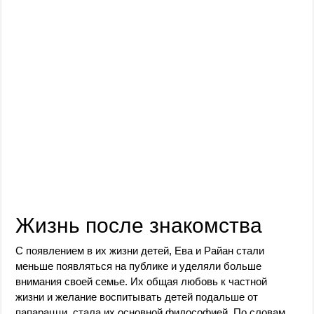
Жизнь после знакомства
С появлением в их жизни детей, Ева и Райан стали
меньше появляться на публике и уделяли больше
внимания своей семье. Их общая любовь к частной
жизни и желание воспитывать детей подальше от
папарацци, стала их основной философией. По словам