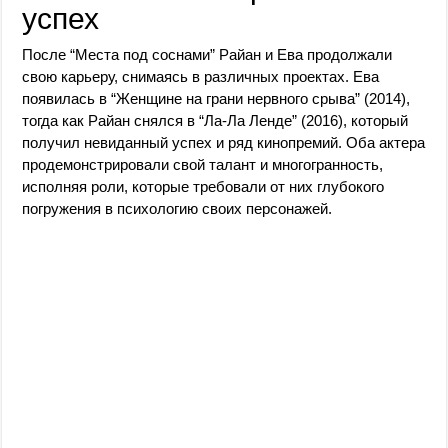
успех
После “Места под соснами” Райан и Ева продолжали
свою карьеру, снимаясь в различных проектах. Ева
появилась в “Женщине на грани нервного срыва” (2014),
тогда как Райан снялся в “Ла-Ла Ленде” (2016), который
получил невиданный успех и ряд кинопремий. Оба актера
продемонстрировали свой талант и многогранность,
исполняя роли, которые требовали от них глубокого
погружения в психологию своих персонажей.