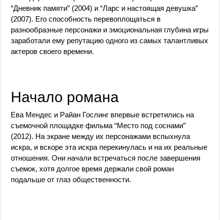
“Дневник памяти” (2004) и “Ларс и настоящая девушка”
(2007). Его способность перевоплощаться в
разнообразные персонажи и эмоциональная глубина игры
заработали ему репутацию одного из самых талантливых
актеров своего времени.
Начало романа
Ева Мендес и Райан Гослинг впервые встретились на
съемочной площадке фильма “Место под соснами”
(2012). На экране между их персонажами вспыхнула
искра, и вскоре эта искра перекинулась и на их реальные
отношения. Они начали встречаться после завершения
съемок, хотя долгое время держали свой роман
подальше от глаз общественности.