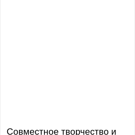
Совместное творчество и