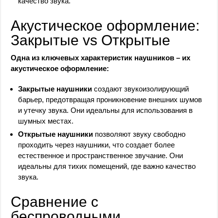
качество звука.
Акустическое оформление:
Закрытые vs Открытые
Одна из ключевых характеристик наушников – их
акустическое оформление:
Закрытые наушники
создают звукоизолирующий
барьер, предотвращая проникновение внешних шумов
и утечку звука. Они идеальны для использования в
шумных местах.
Открытые наушники
позволяют звуку свободно
проходить через наушники, что создает более
естественное и пространственное звучание. Они
идеальны для тихих помещений, где важно качество
звука.
Сравнение с
беспроводными