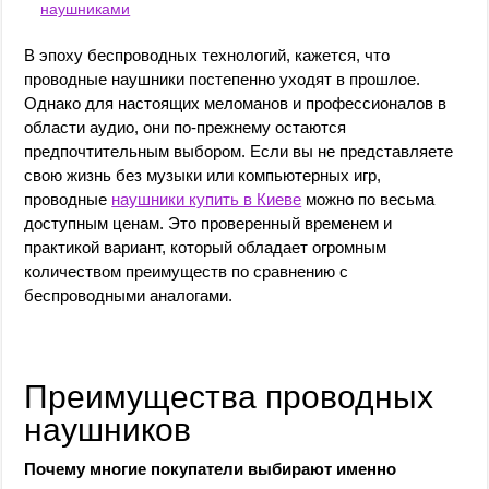
наушниками
В эпоху беспроводных технологий, кажется, что
проводные наушники постепенно уходят в прошлое.
Однако для настоящих меломанов и профессионалов в
области аудио, они по-прежнему остаются
предпочтительным выбором. Если вы не представляете
свою жизнь без музыки или компьютерных игр,
проводные
наушники купить в Киеве
можно по весьма
доступным ценам. Это проверенный временем и
практикой вариант, который обладает огромным
количеством преимуществ по сравнению с
беспроводными аналогами.
Преимущества проводных
наушников
Почему многие покупатели выбирают именно