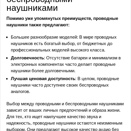
наушниками
Помимо уже упомянутых преимуществ, проводные
наушники также предлагают:
Большее разнообразие моделей: В мире проводных
наушников есть богатый выбор, от бюджетных до
профессиональных моделей высокого класса.
Долговечность
: Отсутствие батареи и минимализм в
электронных компонентах часто делает проводные
наушники более долговечными.
Лучшая ценовая доступность
: В целом, проводные
наушники часто доступнее своих беспроводных
аналогов.
Выбор между проводными и беспроводными наушниками
зависит от ваших личных предпочтений и образа жизни.
Для тех, кто ищет наилучшее качество звука и
надежность, проводные наушники остаются неизменным
выбором. Они предлагают высокое качество аудио без