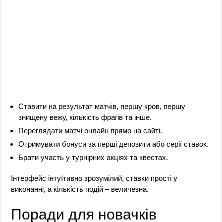
Ставити на результат матчів, першу кров, першу
знищену вежу, кількість фрагів та інше.
Переглядати матчі онлайн прямо на сайті.
Отримувати бонуси за перші депозити або серії ставок.
Брати участь у турнірних акціях та квестах.
Інтерфейс інтуїтивно зрозумілий, ставки прості у
виконанні, а кількість подій – величезна.
Поради для новачків