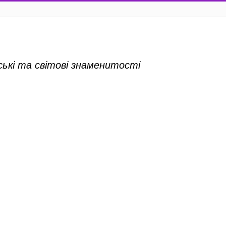
нські та світові знаменитості