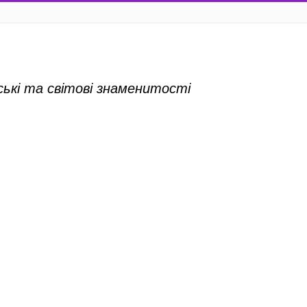
нські та світові знаменитості