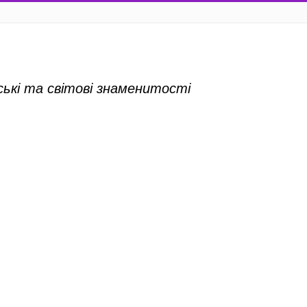
нські та світові знаменитості