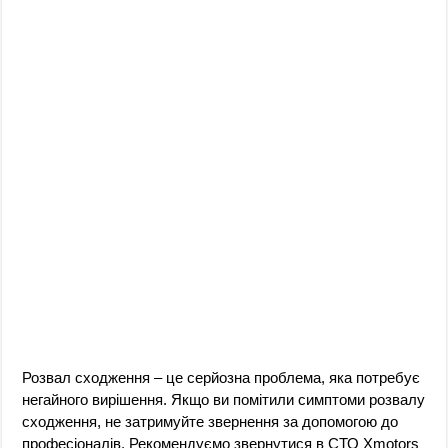
Розвал сходження – це серйозна проблема, яка потребує
негайного вирішення. Якщо ви помітили симптоми розвалу
сходження, не затримуйте звернення за допомогою до
професіоналів. Рекомендуємо звернутися в СТО Xmotors