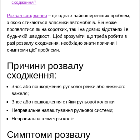
сходження?
Розвал сходження
– це одна з найпоширеніших проблем,
з якою стикаються власники автомобілів. Він може
проявлятися як на коротких, так і на довгих відстанях і в
будь-якій швидкості. Щоб зрозуміти, що треба робити в
разі розвалу сходження, необхідно знати причини і
симптоми цієї проблеми.
Причини розвалу
сходження:
Знос або пошкодження рульової рейки або нижнього
важеля;
Знос або пошкодження стійки рульової колонки;
Неправильне налаштування рульової системи;
Неправильна геометрія коліс.
Симптоми розвалу