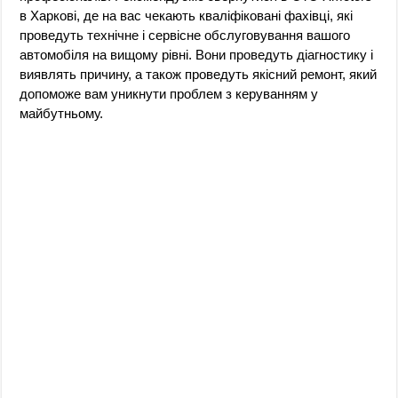
в Харкові, де на вас чекають кваліфіковані фахівці, які
проведуть технічне і сервісне обслуговування вашого
автомобіля на вищому рівні. Вони проведуть діагностику і
виявлять причину, а також проведуть якісний ремонт, який
допоможе вам уникнути проблем з керуванням у
майбутньому.