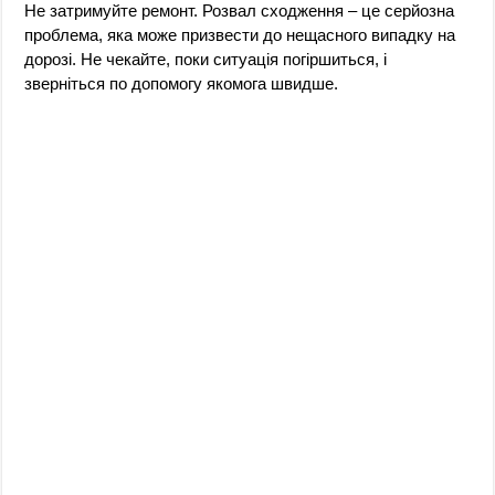
Не затримуйте ремонт. Розвал сходження – це серйозна
проблема, яка може призвести до нещасного випадку на
дорозі. Не чекайте, поки ситуація погіршиться, і
зверніться по допомогу якомога швидше.