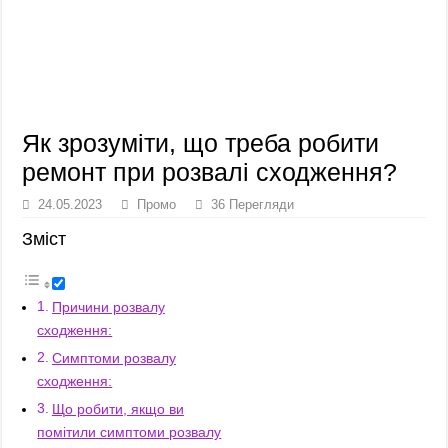
Як зрозуміти, що треба робити
ремонт при розвалі сходження?
24.05.2023
Промо
36 Перегляди
Зміст
Причини розвалу
сходження:
Симптоми розвалу
сходження:
Що робити, якщо ви
помітили симптоми розвалу