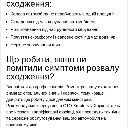
сходження:
Колеса автомобіля не перебувають в одній площині;
Складнощі під час керування автомобілем;
Різкі коливання під час рульового керування;
Почуття некомфорту і невпевненості під час водіння;
Нерівне зношування шин.
Що робити, якщо ви
помітили симптоми розвалу
сходження?
Зверніться до професіоналів. Ремонт розвалу сходження
вимагає спеціальних знань і навичок, тому краще
довірити цю роботу досвідченим майстрам.
Рекомендуємо звернутися в СТО Xmotors у Харкові, де на
вас чекають кваліфіковані фахівці, які проведуть технічне
та сервісне обслуговування вашого автомобіля на
найвищому рівні.